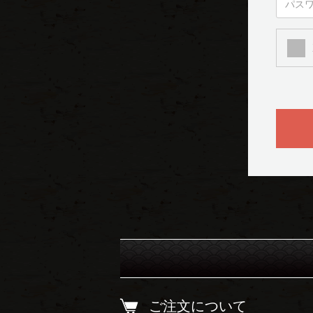
ご注文について