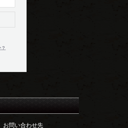
か？
お問い合わせ先