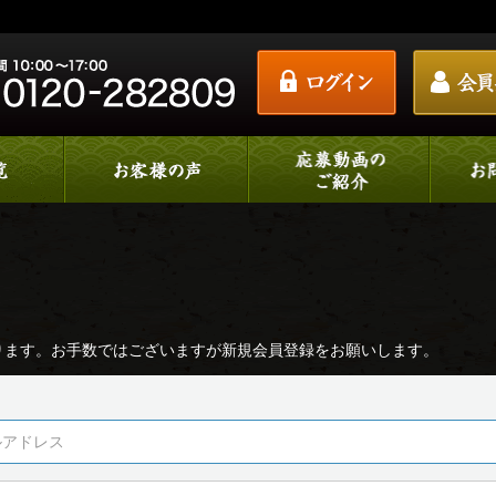
ります。お手数ではございますが新規会員登録をお願いします。