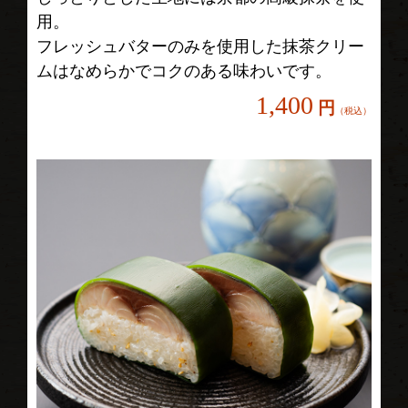
用。
フレッシュバターのみを使用した抹茶クリー
ムはなめらかでコクのある味わいです。
1,400
円
（税込）