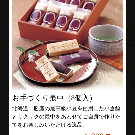
お手づくり最中（8個入）
北海道十勝産の最高級小豆を使用した小倉餡
とサクサクの最中をあわせてご自身で作りた
てをお楽しみいただける逸品。