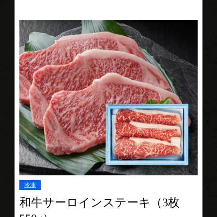
冷凍
和牛サーロインステーキ（3枚