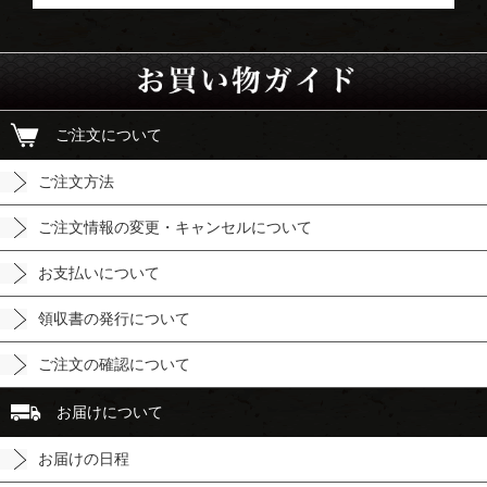
ご注文について
ご注文方法
ご注文情報の変更・キャンセルについて
お支払いについて
領収書の発行について
ご注文の確認について
お届けについて
お届けの日程